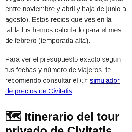
entre noviembre y abril y baja de junio a
agosto). Estos recios que ves en la
tabla los hemos calculado para el mes
de febrero (temporada alta).
Para ver el presupuesto exacto según
tus fechas y número de viajeros, te
recomiendo consultar el 👉
simulador
de precios de Civitatis
.
🗺️ Itinerario del tour
privado de Civitatis