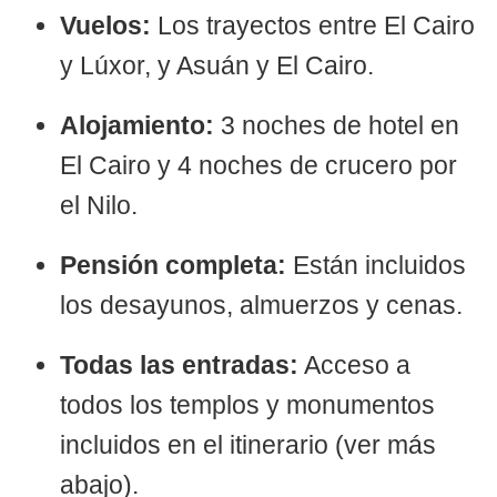
Vuelos:
Los trayectos entre El Cairo
y Lúxor, y Asuán y El Cairo.
Alojamiento:
3 noches de hotel en
El Cairo y 4 noches de crucero por
el Nilo.
Pensión completa:
Están incluidos
los desayunos, almuerzos y cenas.
Todas las entradas:
Acceso a
todos los templos y monumentos
incluidos en el itinerario (ver más
abajo).