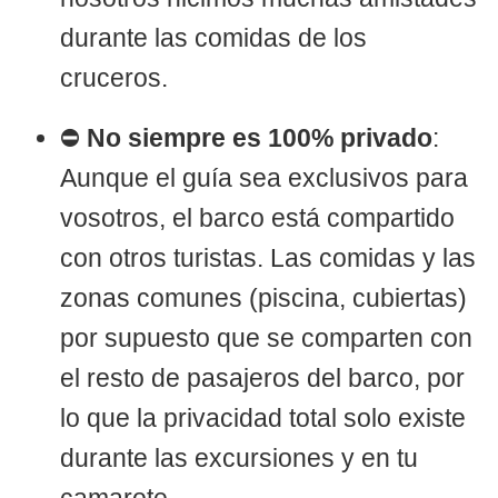
durante las comidas de los
cruceros.
⛔
No siempre es 100% privado
:
Aunque el guía sea exclusivos para
vosotros, el barco está compartido
con otros turistas. Las comidas y las
zonas comunes (piscina, cubiertas)
por supuesto que se comparten con
el resto de pasajeros del barco, por
lo que la privacidad total solo existe
durante las excursiones y en tu