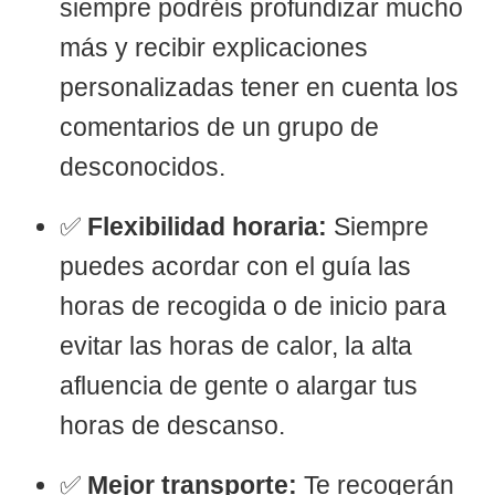
siempre podréis profundizar mucho
más y recibir explicaciones
personalizadas tener en cuenta los
comentarios de un grupo de
desconocidos.
✅
Flexibilidad horaria:
Siempre
puedes acordar con el guía las
horas de recogida o de inicio para
evitar las horas de calor, la alta
afluencia de gente o alargar tus
horas de descanso.
✅
Mejor transporte:
Te recogerán