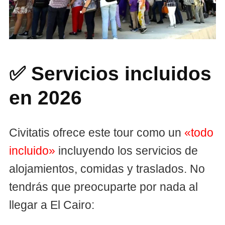
✅ Servicios incluidos
en 2026
Civitatis ofrece este tour como un
«todo
incluido»
incluyendo los servicios de
alojamientos, comidas y traslados. No
tendrás que preocuparte por nada al
llegar a El Cairo: