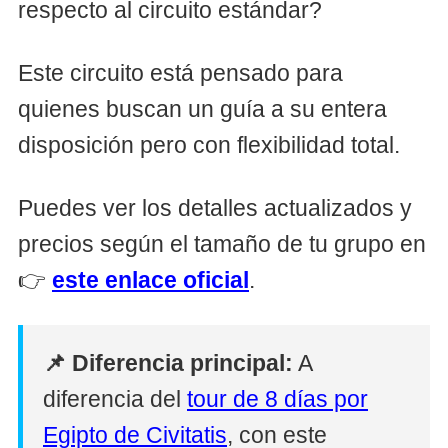
respecto al circuito estándar?
Este circuito está pensado para
quienes buscan un guía a su entera
disposición pero con flexibilidad total.
Puedes ver los detalles actualizados y
precios según el tamaño de tu grupo en
👉
este enlace oficial
.
📌 Diferencia principal:
A
diferencia del
tour de 8 días por
Egipto de Civitatis
, con este