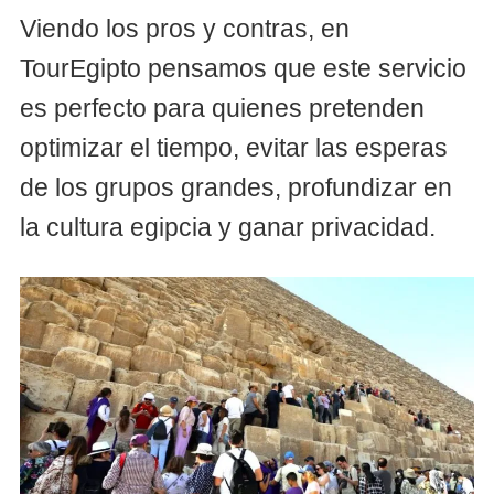
Viendo los pros y contras, en
TourEgipto pensamos que este servicio
es perfecto para quienes pretenden
optimizar el tiempo, evitar las esperas
de los grupos grandes, profundizar en
la cultura egipcia y ganar privacidad.