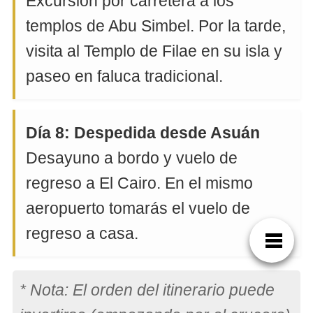
Excursión por carretera a los
templos de Abu Simbel. Por la tarde,
visita al Templo de Filae en su isla y
paseo en faluca tradicional.
Día 8: Despedida desde Asuán
Desayuno a bordo y vuelo de
regreso a El Cairo. En el mismo
aeropuerto tomarás el vuelo de
regreso a casa.
* Nota: El orden del itinerario puede