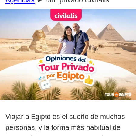
Viajar a Egipto es el sueño de muchas
personas, y la forma más habitual de