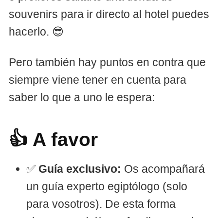
souvenirs para ir directo al hotel puedes
hacerlo. 😎
Pero también hay puntos en contra que
siempre viene tener en cuenta para
saber lo que a uno le espera:
👍 A favor
✅
Guía exclusivo:
Os acompañará
un guía experto egiptólogo (solo
para vosotros). De esta forma