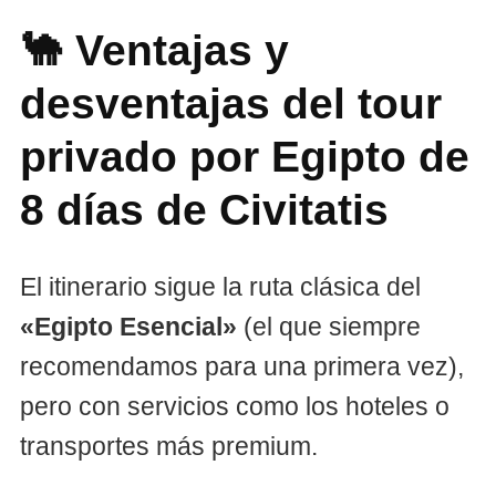
🐪 Ventajas y
desventajas del tour
privado por Egipto de
8 días de Civitatis
El itinerario sigue la ruta clásica del
«Egipto Esencial»
(el que siempre
recomendamos para una primera vez),
pero con servicios como los hoteles o
transportes más premium.