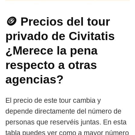
🪙 Precios del tour
privado de Civitatis
¿Merece la pena
respecto a otras
agencias?
El precio de este tour cambia y
depende directamente del número de
personas que reservéis juntas. En esta
tabla puedes ver como a mayor número