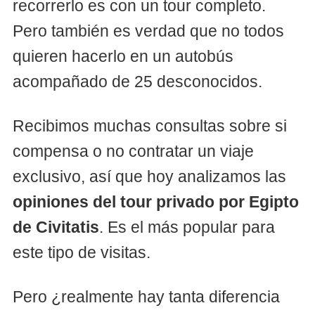
recorrerlo es con un tour completo.
Pero también es verdad que no todos
quieren hacerlo en un autobús
acompañado de 25 desconocidos.
Recibimos muchas consultas sobre si
compensa o no contratar un viaje
exclusivo, así que hoy analizamos las
opiniones del tour privado por Egipto
de Civitatis
. Es el más popular para
este tipo de visitas.
Pero ¿realmente hay tanta diferencia