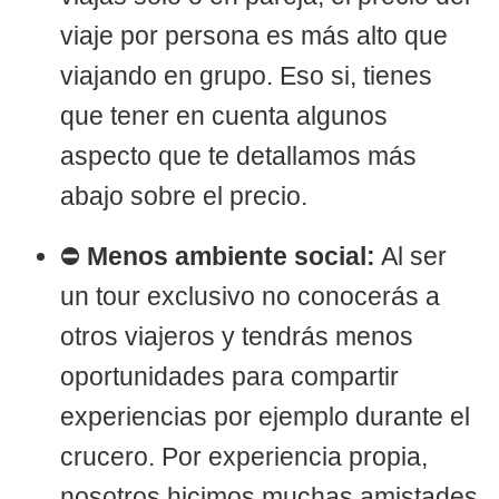
viaje por persona es más alto que
viajando en grupo. Eso si, tienes
que tener en cuenta algunos
aspecto que te detallamos más
abajo sobre el precio.
⛔
Menos ambiente social:
Al ser
un tour exclusivo no conocerás a
otros viajeros y tendrás menos
oportunidades para compartir
experiencias por ejemplo durante el
crucero. Por experiencia propia,
nosotros hicimos muchas amistades