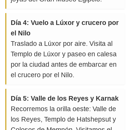
Día 4: Vuelo a Lúxor y crucero por
el Nilo
Traslado a Lúxor por aire. Visita al
Templo de Lúxor y paseo en calesa
por la ciudad antes de embarcar en
el crucero por el Nilo.
Día 5: Valle de los Reyes y Karnak
Recorremos la orilla oeste: Valle de
los Reyes, Templo de Hatshepsut y
Colosos de Memnón. Visitamos el