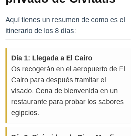
Aquí tienes un resumen de como es el
itinerario de los 8 días:
Día 1: Llegada a El Cairo
Os recogerán en el aeropuerto de El
Cairo para después tramitar el
visado. Cena de bienvenida en un
restaurante para probar los sabores
egipcios.