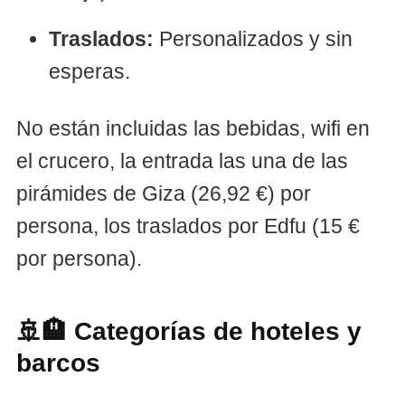
Traslados:
Personalizados y sin
esperas.
No están incluidas las bebidas, wifi en
el crucero, la entrada las una de las
pirámides de Giza (26,92 €) por
persona, los traslados por Edfu (15 €
por persona).
🚢🏨 Categorías de hoteles y
barcos