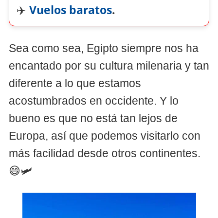
✈️
Vuelos baratos
.
Sea como sea, Egipto siempre nos ha
encantado por su cultura milenaria y tan
diferente a lo que estamos
acostumbrados en occidente. Y lo
bueno es que no está tan lejos de
Europa, así que podemos visitarlo con
más facilidad desde otros continentes.
😄🛩️