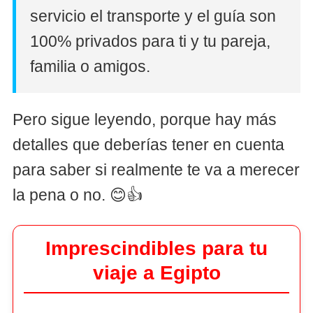
servicio el transporte y el guía son
100% privados para ti y tu pareja,
familia o amigos.
Pero sigue leyendo, porque hay más
detalles que deberías tener en cuenta
para saber si realmente te va a merecer
la pena o no. 😊👍
Imprescindibles para tu
viaje a Egipto