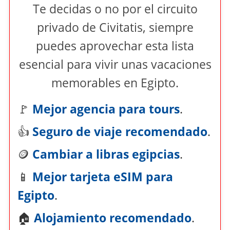
Te decidas o no por el circuito
privado de Civitatis, siempre
puedes aprovechar esta lista
esencial para vivir unas vacaciones
memorables en Egipto.
🚩
Mejor agencia para tours
.
👍
Seguro de viaje recomendado
.
🪙
Cambiar a libras egipcias
.
📱
Mejor tarjeta eSIM para
Egipto
.
🏠
Alojamiento recomendado
.