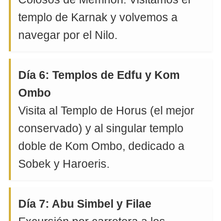
templo de Karnak y volvemos a
navegar por el Nilo.
Día 6: Templos de Edfu y Kom
Ombo
Visita al Templo de Horus (el mejor
conservado) y al singular templo
doble de Kom Ombo, dedicado a
Sobek y Haroeris.
Día 7: Abu Simbel y Filae