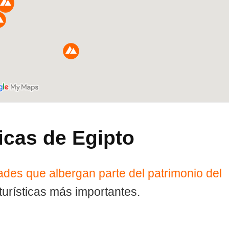
ticas de Egipto
dades que albergan parte del patrimonio del
 turísticas más importantes.