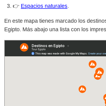
👉
Espacios naturales
.
En este mapa tienes marcado los destin
Egipto. Más abajo una lista con los impres