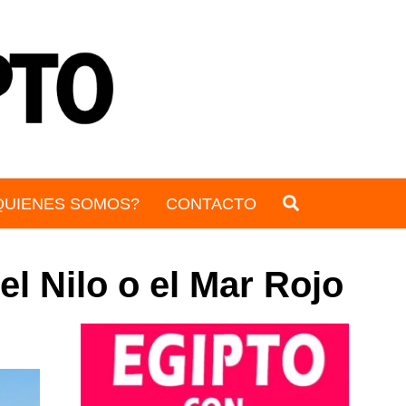
QUIENES SOMOS?
CONTACTO
el Nilo o el Mar Rojo