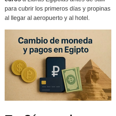
para cubrir los primeros días y propinas
al llegar al aeropuerto y al hotel.