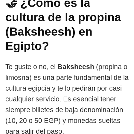
🤝 ¿Cómo es la
cultura de la propina
(Baksheesh) en
Egipto?
Te guste o no, el
Baksheesh
(propina o
limosna) es una parte fundamental de la
cultura egipcia y te lo pedirán por casi
cualquier servicio. Es esencial tener
siempre billetes de baja denominación
(10, 20 o 50 EGP) y monedas sueltas
para salir del paso.