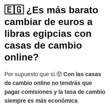
🇪🇬 ¿Es más barato
cambiar de euros a
libras egipcias con
casas de cambio
online?
Por supuesto que si.🤑
Con las casas
de cambio online no tendrás que
pagar comisiones y la tasa de cambio
siempre es más económica
.