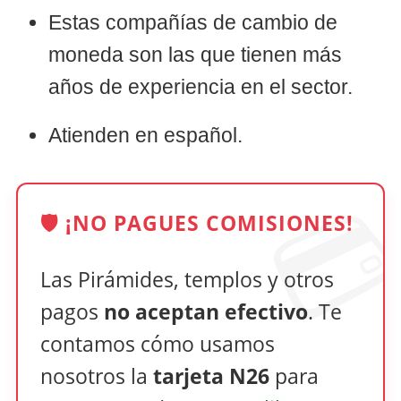
Estas compañías de cambio de
moneda son las que tienen más
años de experiencia en el sector.
Atienden en español.
💳
🛡️ ¡NO PAGUES COMISIONES!
Las Pirámides, templos y otros
pagos
no aceptan efectivo
. Te
contamos cómo usamos
nosotros la
tarjeta N26
para