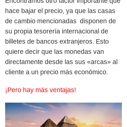
Encontramos otro factor importante que
hace bajar el precio, ya que las casas
de cambio mencionadas disponen de
su propia tesorería internacional de
billetes de bancos extranjeros. Esto
quiere decir que las monedas van
directamente desde las sus «arcas» al
cliente a un precio más económico.
¡Pero hay más ventajas!