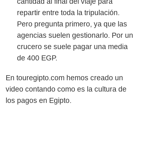
cantidad al final del viaje para
repartir entre toda la tripulación.
Pero pregunta primero, ya que las
agencias suelen gestionarlo. Por un
crucero se suele pagar una media
de 400 EGP.
En touregipto.com hemos creado un
video contando como es la cultura de
los pagos en Egipto.