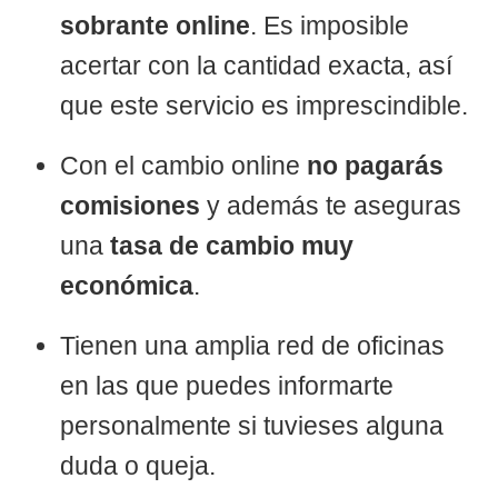
sobrante online
. Es imposible
acertar con la cantidad exacta, así
que este servicio es imprescindible.
Con el cambio online
no pagarás
comisiones
y además te aseguras
una
tasa de cambio muy
económica
.
Tienen una amplia red de oficinas
en las que puedes informarte
personalmente si tuvieses alguna
duda o queja.