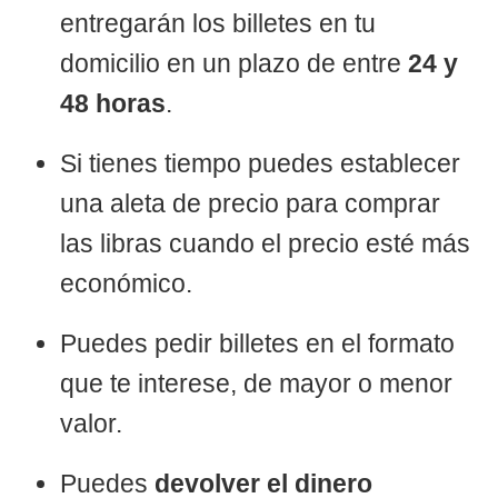
entregarán los billetes en tu
domicilio en un plazo de entre
24 y
48 horas
.
Si tienes tiempo puedes establecer
una aleta de precio para comprar
las libras cuando el precio esté más
económico.
Puedes pedir billetes en el formato
que te interese, de mayor o menor
valor.
Puedes
devolver el dinero