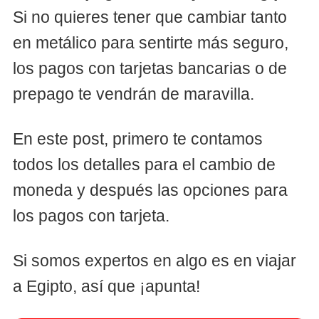
Si no quieres tener que cambiar tanto
en metálico para sentirte más seguro,
los pagos con tarjetas bancarias o de
prepago te vendrán de maravilla.
En este post, primero te contamos
todos los detalles para el cambio de
moneda y después las opciones para
los pagos con tarjeta.
Si somos expertos en algo es en viajar
a Egipto, así que ¡apunta!