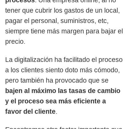
procesos
. Una empresa online, al no
tener que cubrir los gastos de un local,
pagar el personal, suministros, etc,
siempre tiene más margen para bajar el
precio.
La digitalización ha facilitado el proceso
a los clientes siento doto más cómodo,
pero también ha provocado que se
bajen al máximo las tasas de cambio
y el proceso sea más eficiente a
favor del cliente
.