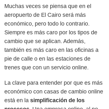
Muchas veces se piensa que en el
aeropuerto de El Cairo será más
económico, pero todo lo contrario.
Siempre es más caro por los tipos de
cambio que se aplican. Además,
también es más caro en las oficinas a
pie de calle o en las estaciones de
trenes que con un servicio online.
La clave para entender por que es más
económico con casas de cambio online
está en la
simplificación de los