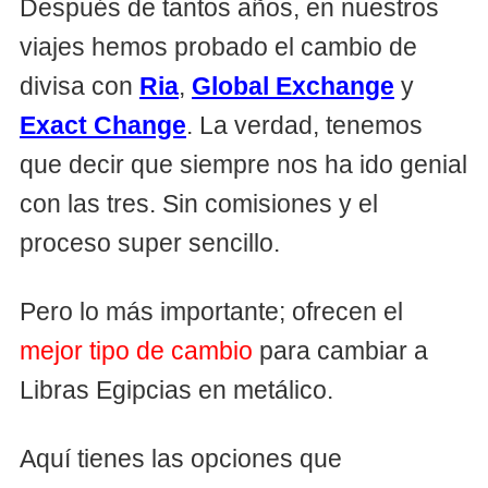
Después de tantos años, en nuestros
viajes hemos probado el cambio de
divisa con
Ria
,
Global Exchange
y
Exact Change
. La verdad, tenemos
que decir que siempre nos ha ido genial
con las tres. Sin comisiones y el
proceso super sencillo.
Pero lo más importante; ofrecen el
mejor tipo de cambio
para cambiar a
Libras Egipcias en metálico.
Aquí tienes las opciones que