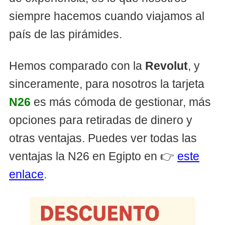
siempre hacemos cuando viajamos al
país de las pirámides.
Hemos comparado con la
Revolut
, y
sinceramente, para nosotros la tarjeta
N26
es más cómoda de gestionar, más
opciones para retiradas de dinero y
otras ventajas. Puedes ver todas las
ventajas la N26 en Egipto en 👉
este
enlace
.