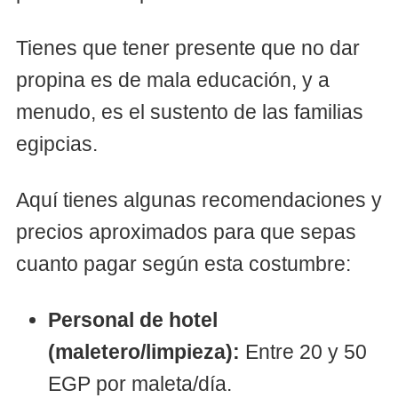
Tienes que tener presente que no dar
propina es de mala educación, y a
menudo, es el sustento de las familias
egipcias.
Aquí tienes algunas recomendaciones y
precios aproximados para que sepas
cuanto pagar según esta costumbre:
Personal de hotel
(maletero/limpieza):
Entre 20 y 50
EGP por maleta/día.