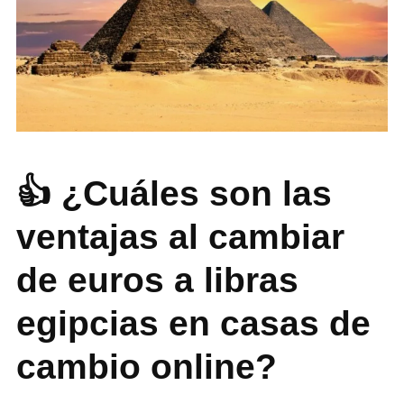
👍 ¿Cuáles son las
ventajas al cambiar
de euros a libras
egipcias en casas de
cambio online?