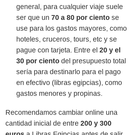
general, para cualquier viaje suele
ser que un
70 a 80 por ciento
se
use para los gastos mayores, como
hoteles, cruceros, tours, etc y se
pague con tarjeta. Entre el
20 y el
30 por ciento
del presupuesto total
sería para destinarlo para el pago
en efectivo (libras egipcias), como
gastos menores y propinas.
Recomendamos cambiar online una
cantidad inicial de entre
200 y 300
euros
a Libras Egipcias antes de salir