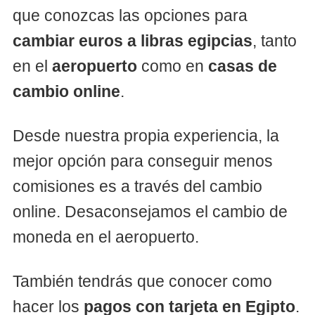
que conozcas las opciones para
cambiar euros a libras egipcias
, tanto
en el
aeropuerto
como en
casas de
cambio online
.
Desde nuestra propia experiencia, la
mejor opción para conseguir menos
comisiones es a través del cambio
online. Desaconsejamos el cambio de
moneda en el aeropuerto.
También tendrás que conocer como
hacer los
pagos con tarjeta en Egipto
.