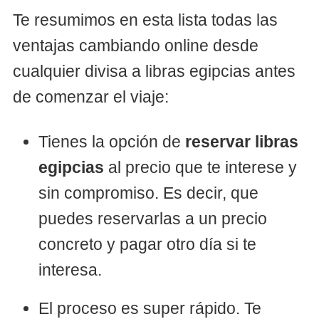
Te resumimos en esta lista todas las
ventajas cambiando online desde
cualquier divisa a libras egipcias antes
de comenzar el viaje:
Tienes la opción de
reservar libras
egipcias
al precio que te interese y
sin compromiso. Es decir, que
puedes reservarlas a un precio
concreto y pagar otro día si te
interesa.
El proceso es super rápido. Te