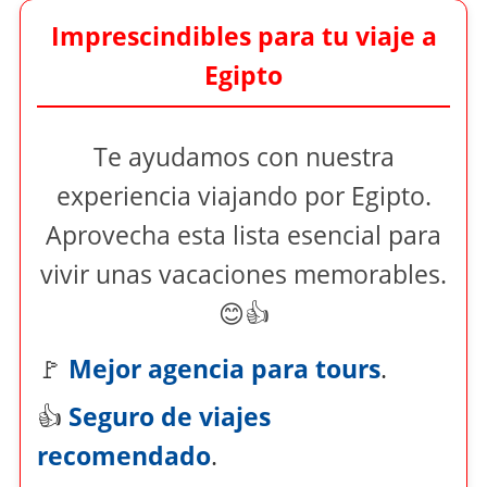
Imprescindibles para tu viaje a
Egipto
Te ayudamos con nuestra
experiencia viajando por Egipto.
Aprovecha esta lista esencial para
vivir unas vacaciones memorables.
😊👍
🚩
Mejor agencia para tours
.
👍
Seguro de viajes
recomendado
.