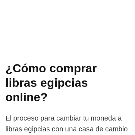
¿Cómo comprar
libras egipcias
online?
El proceso para cambiar tu moneda a
libras egipcias con una casa de cambio