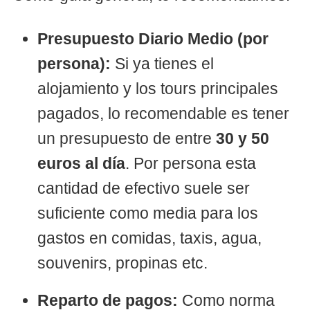
Presupuesto Diario Medio (por
persona):
Si ya tienes el
alojamiento y los tours principales
pagados, lo recomendable es tener
un presupuesto de entre
30 y 50
euros al día
. Por persona esta
cantidad de efectivo suele ser
suficiente como media para los
gastos en comidas, taxis, agua,
souvenirs, propinas etc.
Reparto de pagos:
Como norma