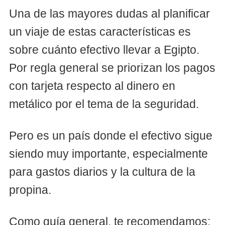
Una de las mayores dudas al planificar
un viaje de estas características es
sobre cuánto efectivo llevar a Egipto.
Por regla general se priorizan los pagos
con tarjeta respecto al dinero en
metálico por el tema de la seguridad.
Pero es un país donde el efectivo sigue
siendo muy importante, especialmente
para gastos diarios y la cultura de la
propina.
Como guía general, te recomendamos: